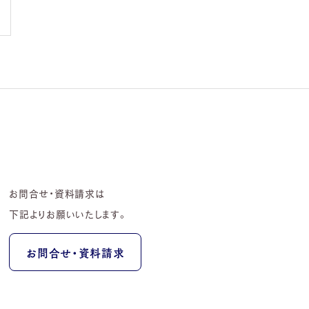
お問合せ・資料請求は
下記よりお願いいたします。
お問合せ・資料請求