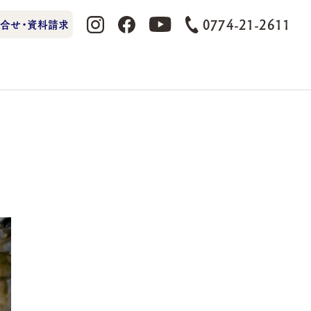
0774-21-2611
合せ・資料請求