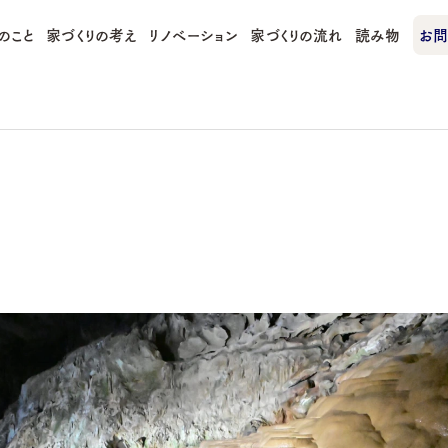
のこと
家づくりの考え
リノベーション
家づくりの流れ
読み物
お問