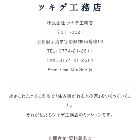
株式会社 ツキデ工務店
〒611-0021
京都府宇治市宇治野神94番地10
TEL : 0774-21-2611
FAX : 0774-21-2614
Email : mail@tukide.jp
永きにわたってこの地で「住み継がれる木の家」をつくっていくこ
と。
それが私たちツキデ工務店のミッションです。
お問合せ・資料請求は