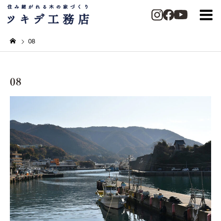
08
08