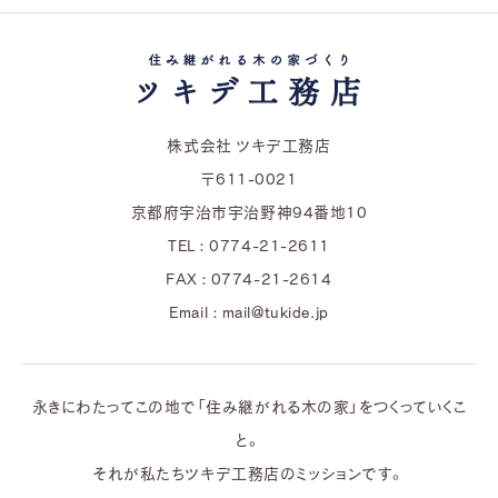
株式会社 ツキデ工務店
〒611-0021
京都府宇治市宇治野神94番地10
TEL : 0774-21-2611
FAX : 0774-21-2614
Email : mail@tukide.jp
永きにわたってこの地で「住み継がれる木の家」をつくっていくこ
と。
それが私たちツキデ工務店のミッションです。