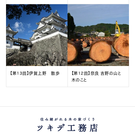
【第13回】伊賀上野 散歩
【第12回】奈良 吉野の山と
木のこと