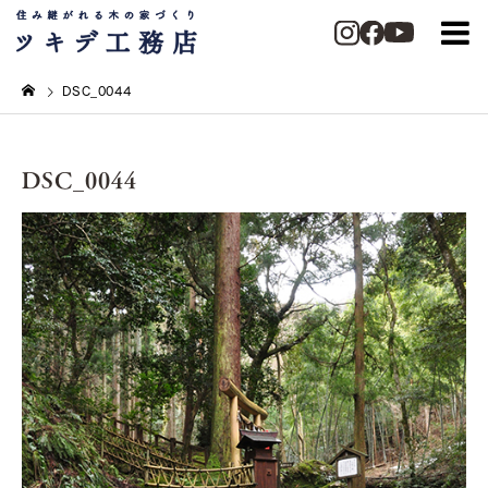
DSC_0044
DSC_0044