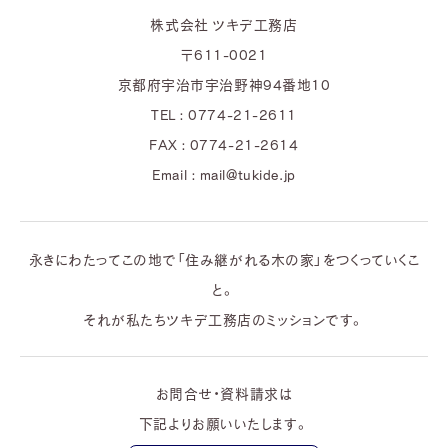
株式会社 ツキデ工務店
〒611-0021
京都府宇治市宇治野神94番地10
TEL : 0774-21-2611
FAX : 0774-21-2614
Email : mail@tukide.jp
永きにわたってこの地で「住み継がれる木の家」をつくっていくこ
と。
それが私たちツキデ工務店のミッションです。
お問合せ・資料請求は
下記よりお願いいたします。