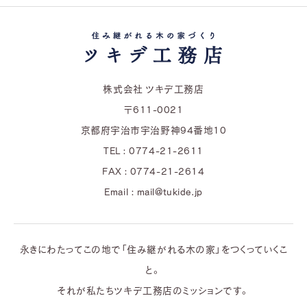
株式会社 ツキデ工務店
〒611-0021
京都府宇治市宇治野神94番地10
TEL : 0774-21-2611
FAX : 0774-21-2614
Email : mail@tukide.jp
永きにわたってこの地で「住み継がれる木の家」をつくっていくこ
と。
それが私たちツキデ工務店のミッションです。