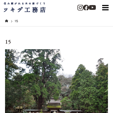
15
15