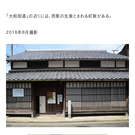
「大和街道」の近くには、芭蕉の生家とされる町家がある。
2016年8月撮影