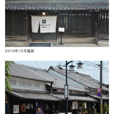
2019年10月撮影