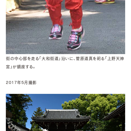
街の中心部を走る「大和街道」沿いに、菅原道真を祀る「上野天神
宮」が鎮座する。
2017年5月撮影