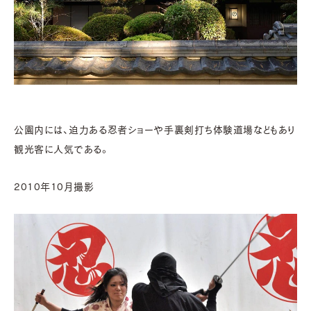
公園内には、迫力ある忍者ショーや手裏剣打ち体験道場などもあり
観光客に人気である。
2010年10月撮影