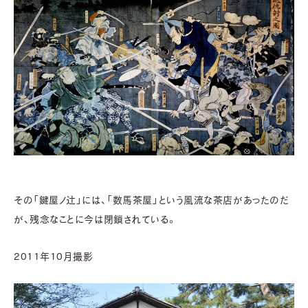
その「鍵屋ノ辻」には、「数馬茶屋」という風流な茶店があったのだ
が、残念なことに今は閉鎖されている。
2011年10月撮影