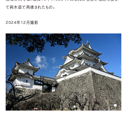
て純木造で再建されたもの。
2024年12月撮影