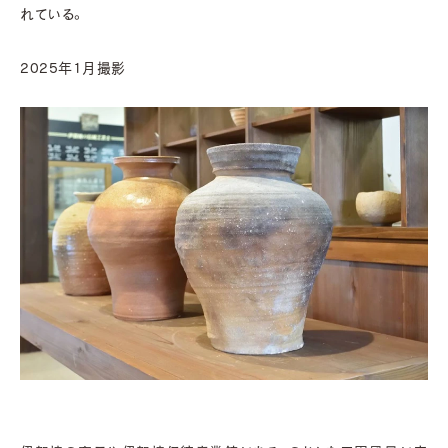
れている。
2025年1月撮影