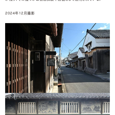
2024年12月撮影