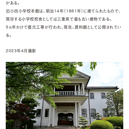
がある。
旧小田小学校本館は、明治14年（1881年）に建てられたもので、
現存する小学校校舎としては三重県で最も古い建物である。
5ヵ年かけて復元工事が行われ、現在、資料館として公開されてい
る。
2023年4月撮影