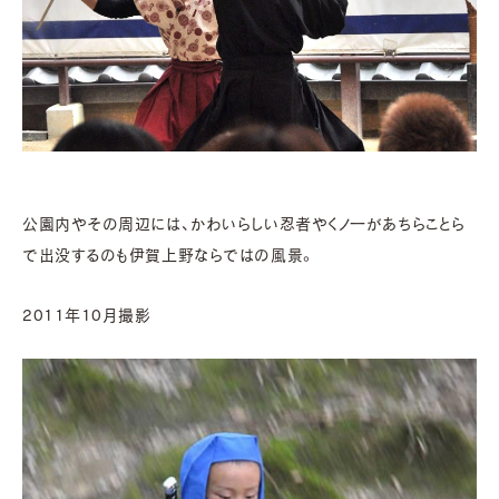
公園内やその周辺には、かわいらしい忍者やくノ一があちらことら
で出没するのも伊賀上野ならではの風景。
2011年10月撮影