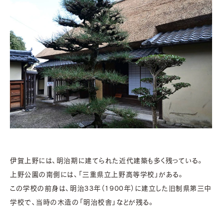
伊賀上野には、明治期に建てられた近代建築も多く残っている。
上野公園の南側には、「三重県立上野高等学校」がある。
この学校の前身は、明治33年（1900年）に建立した旧制県第三中
学校で、当時の木造の「明治校舎」などが残る。