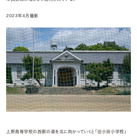
2023年4月撮影
上野高等学校の西側の道を北に向かっていくと「旧小田小学校」