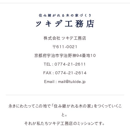
株式会社 ツキデ工務店
〒611-0021
京都府宇治市宇治野神94番地10
TEL : 0774-21-2611
FAX : 0774-21-2614
Email : mail@tukide.jp
永きにわたってこの地で「住み継がれる木の家」をつくっていくこ
と。
それが私たちツキデ工務店のミッションです。