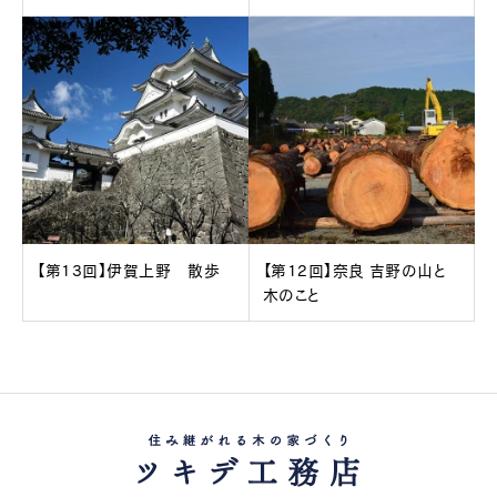
【第13回】伊賀上野 散歩
【第12回】奈良 吉野の山と
木のこと