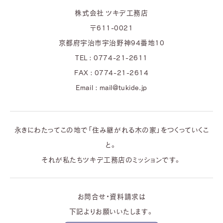
株式会社 ツキデ工務店
〒611-0021
京都府宇治市宇治野神94番地10
TEL : 0774-21-2611
FAX : 0774-21-2614
Email : mail@tukide.jp
永きにわたってこの地で「住み継がれる木の家」をつくっていくこ
と。
それが私たちツキデ工務店のミッションです。
お問合せ・資料請求は
下記よりお願いいたします。