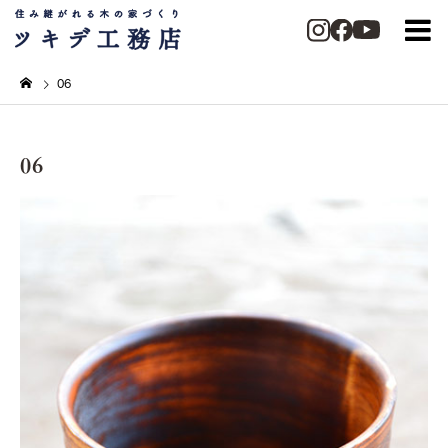
06
06