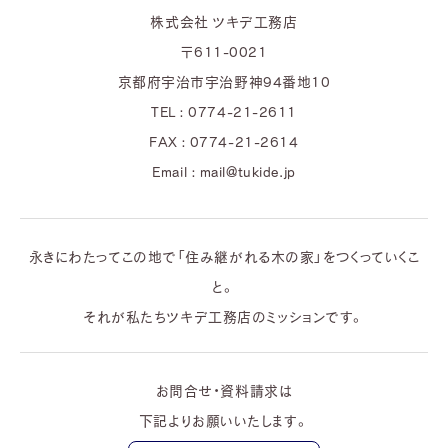
株式会社 ツキデ工務店
〒611-0021
京都府宇治市宇治野神94番地10
TEL : 0774-21-2611
FAX : 0774-21-2614
Email : mail@tukide.jp
永きにわたってこの地で「住み継がれる木の家」をつくっていくこ
と。
それが私たちツキデ工務店のミッションです。
お問合せ・資料請求は
下記よりお願いいたします。