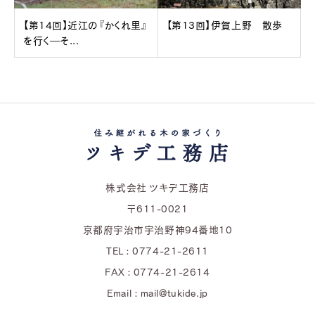
【第14回】近江の『かくれ里』
【第13回】伊賀上野 散歩
を行く―そ...
株式会社 ツキデ工務店
〒611-0021
京都府宇治市宇治野神94番地10
TEL : 0774-21-2611
FAX : 0774-21-2614
Email : mail@tukide.jp