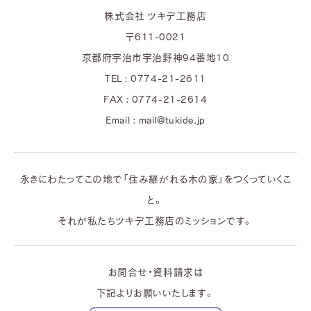
株式会社 ツキデ工務店
〒611-0021
京都府宇治市宇治野神94番地10
TEL : 0774-21-2611
FAX : 0774-21-2614
Email : mail@tukide.jp
永きにわたってこの地で「住み継がれる木の家」をつくっていくこ
と。
それが私たちツキデ工務店のミッションです。
お問合せ・資料請求は
下記よりお願いいたします。