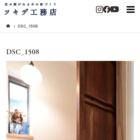
DSC_1508
DSC_1508