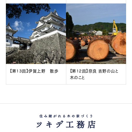
【第13回】伊賀上野 散歩
【第12回】奈良 吉野の山と
木のこと