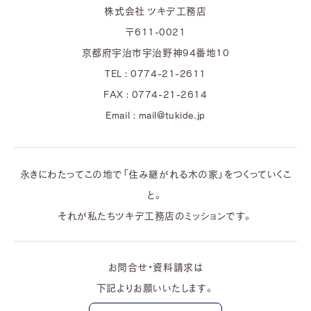
株式会社 ツキデ工務店
〒611-0021
京都府宇治市宇治野神94番地10
TEL : 0774-21-2611
FAX : 0774-21-2614
Email : mail@tukide.jp
永きにわたってこの地で「住み継がれる木の家」をつくっていくこ
と。
それが私たちツキデ工務店のミッションです。
お問合せ・資料請求は
下記よりお願いいたします。