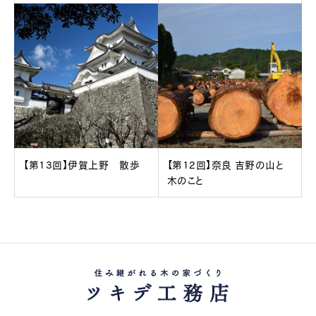
【第13回】伊賀上野 散歩
【第12回】奈良 吉野の山と
木のこと