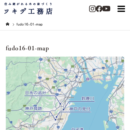
fudo16-01-map
fudo16-01-map