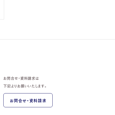
お問合せ・資料請求は
下記よりお願いいたします。
お問合せ・資料請求