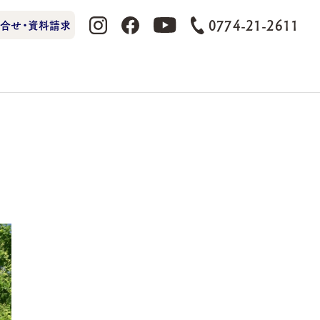
0774-21-2611
合せ・資料請求