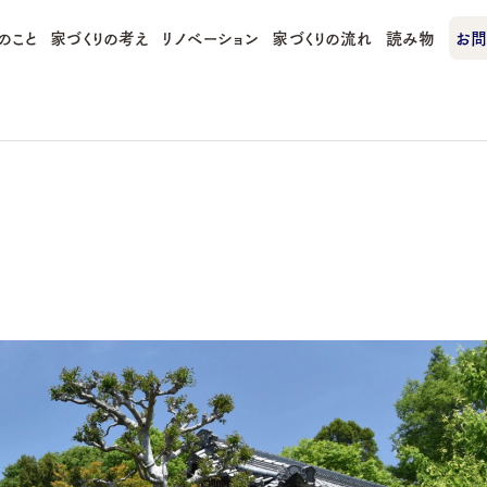
のこと
家づくりの考え
リノベーション
家づくりの流れ
読み物
お問