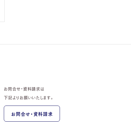
お問合せ・資料請求は
下記よりお願いいたします。
お問合せ・資料請求