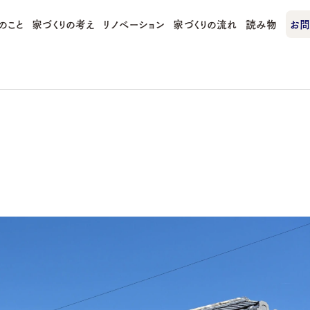
のこと
家づくりの考え
リノベーション
家づくりの流れ
読み物
お問