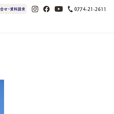
0774-21-2611
合せ・資料請求