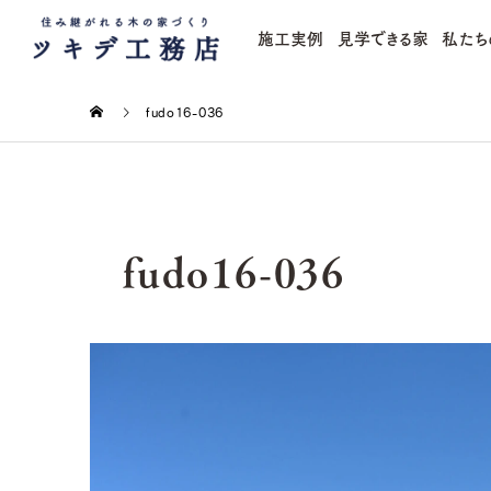
施工実例
見学できる家
私たち
fudo16-036
fudo16-036