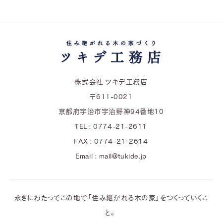
株式会社 ツキデ工務店
〒611-0021
京都府宇治市宇治野神94番地10
TEL : 0774-21-2611
FAX : 0774-21-2614
Email : mail@tukide.jp
永きにわたってこの地で「住み継がれる木の家」をつくっていくこ
と。