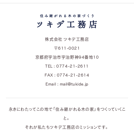
株式会社 ツキデ工務店
〒611-0021
京都府宇治市宇治野神94番地10
TEL : 0774-21-2611
FAX : 0774-21-2614
Email : mail@tukide.jp
永きにわたってこの地で「住み継がれる木の家」をつくっていくこ
と。
それが私たちツキデ工務店のミッションです。