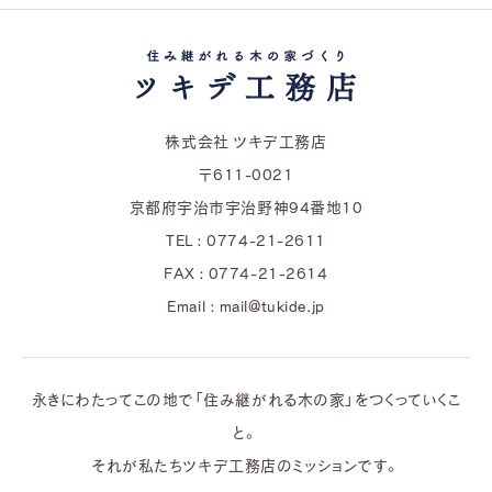
株式会社 ツキデ工務店
〒611-0021
京都府宇治市宇治野神94番地10
TEL : 0774-21-2611
FAX : 0774-21-2614
Email : mail@tukide.jp
永きにわたってこの地で「住み継がれる木の家」をつくっていくこ
と。
それが私たちツキデ工務店のミッションです。