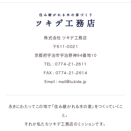
株式会社 ツキデ工務店
〒611-0021
京都府宇治市宇治野神94番地10
TEL : 0774-21-2611
FAX : 0774-21-2614
Email : mail@tukide.jp
永きにわたってこの地で「住み継がれる木の家」をつくっていくこ
と。
それが私たちツキデ工務店のミッションです。