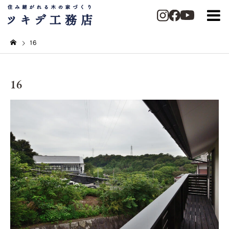
16
16