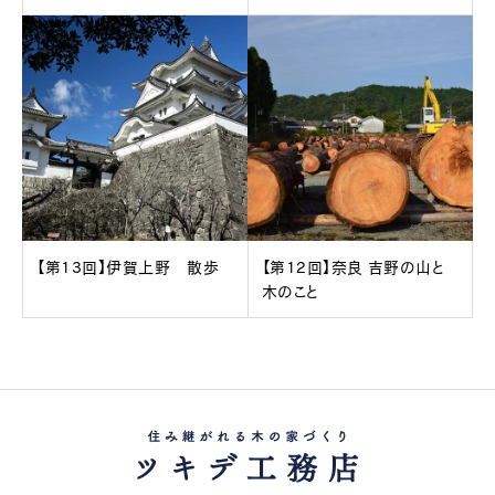
【第13回】伊賀上野 散歩
【第12回】奈良 吉野の山と
木のこと