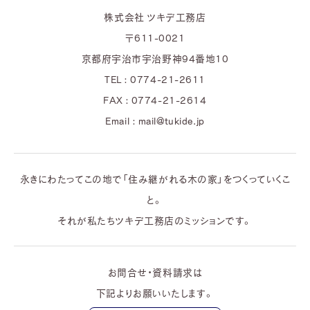
株式会社 ツキデ工務店
〒611-0021
京都府宇治市宇治野神94番地10
TEL : 0774-21-2611
FAX : 0774-21-2614
Email : mail@tukide.jp
永きにわたってこの地で「住み継がれる木の家」をつくっていくこ
と。
それが私たちツキデ工務店のミッションです。
お問合せ・資料請求は
下記よりお願いいたします。