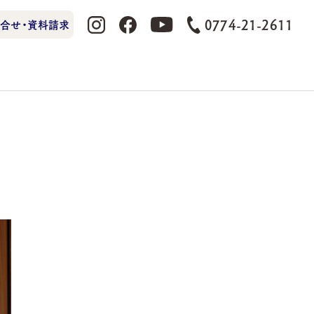
0774-21-2611
合せ・資料請求