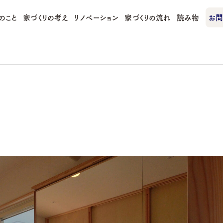
のこと
家づくりの考え
リノベーション
家づくりの流れ
読み物
お問