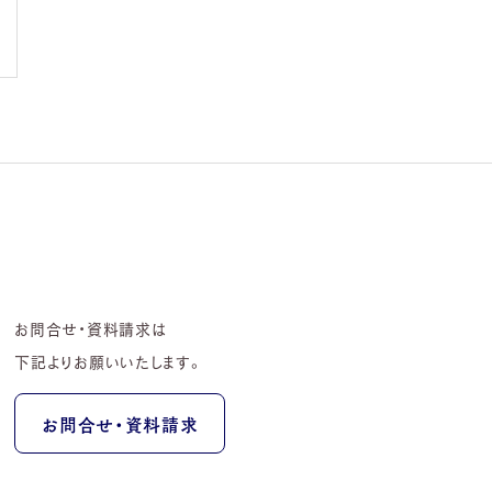
お問合せ・資料請求は
下記よりお願いいたします。
お問合せ・資料請求