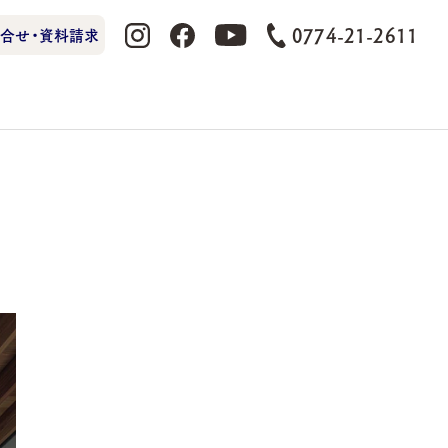
0774-21-2611
合せ・資料請求