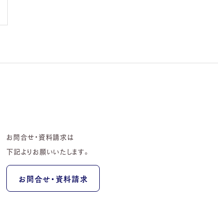
お問合せ・資料請求は
下記よりお願いいたします。
お問合せ・資料請求