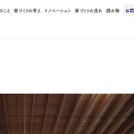
のこと
家づくりの考え
リノベーション
家づくりの流れ
読み物
お問