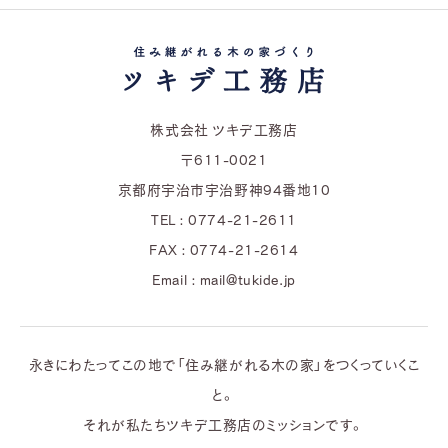
株式会社 ツキデ工務店
〒611-0021
京都府宇治市宇治野神94番地10
TEL : 0774-21-2611
FAX : 0774-21-2614
Email : mail@tukide.jp
永きにわたってこの地で「住み継がれる木の家」をつくっていくこ
と。
それが私たちツキデ工務店のミッションです。