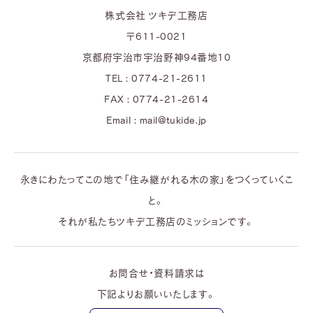
株式会社 ツキデ工務店
〒611-0021
京都府宇治市宇治野神94番地10
TEL : 0774-21-2611
FAX : 0774-21-2614
Email : mail@tukide.jp
永きにわたってこの地で「住み継がれる木の家」をつくっていくこ
と。
それが私たちツキデ工務店のミッションです。
お問合せ・資料請求は
下記よりお願いいたします。