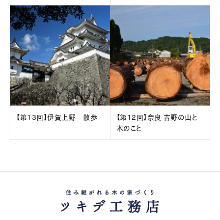
【第13回】伊賀上野 散歩
【第12回】奈良 吉野の山と
木のこと