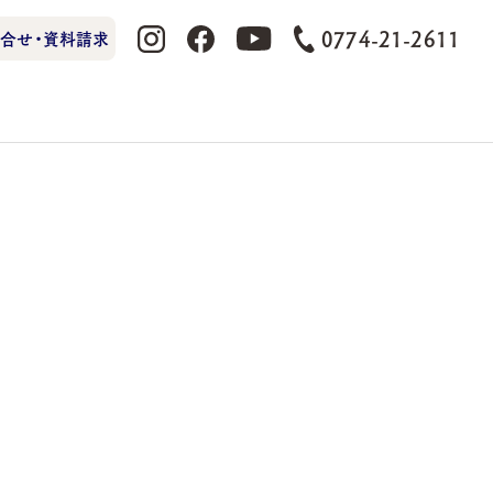
0774-21-2611
合せ・資料請求