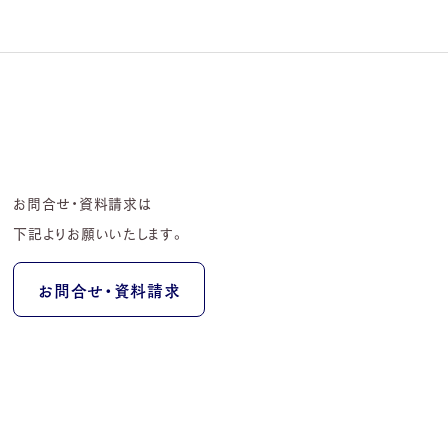
お問合せ・資料請求は
下記よりお願いいたします。
お問合せ・資料請求