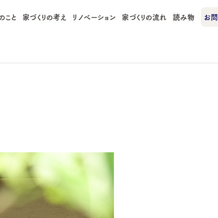
のこと
家づくりの考え
リノベーション
家づくりの流れ
読み物
お問