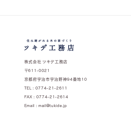
株式会社 ツキデ工務店
〒611-0021
京都府宇治市宇治野神94番地10
TEL : 0774-21-2611
FAX : 0774-21-2614
Email : mail@tukide.jp