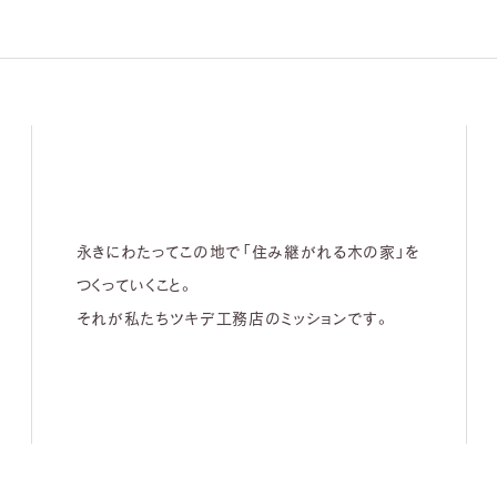
永きにわたってこの地で「住み継がれる木の家」を
つくっていくこと。
それが私たちツキデ工務店のミッションです。