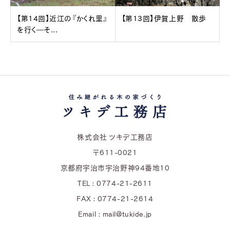
【第14回】近江の『かくれ里』
【第13回】伊賀上野 散歩
を行く―そ...
株式会社 ツキデ工務店
〒611-0021
京都府宇治市宇治野神94番地10
TEL : 0774-21-2611
FAX : 0774-21-2614
Email : mail@tukide.jp