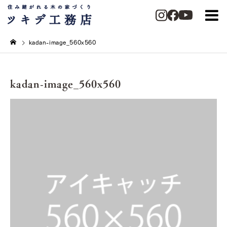
kadan-image_560x560
kadan-image_560x560