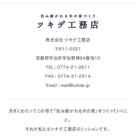
株式会社 ツキデ工務店
〒611-0021
京都府宇治市宇治野神94番地10
TEL : 0774-21-2611
FAX : 0774-21-2614
Email : mail@tukide.jp
永きにわたってこの地で「住み継がれる木の家」をつくっていくこ
と。
それが私たちツキデ工務店のミッションです。