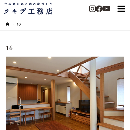
16
16