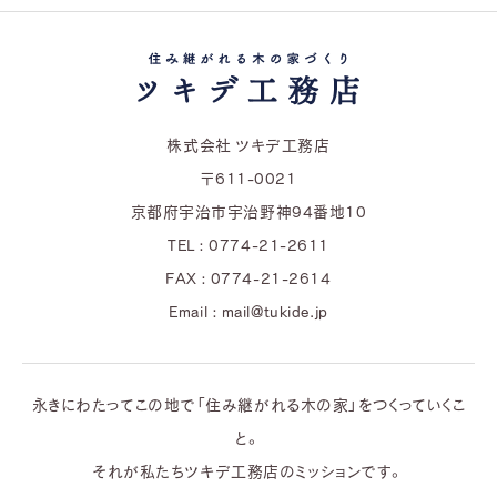
株式会社 ツキデ工務店
〒611-0021
京都府宇治市宇治野神94番地10
TEL : 0774-21-2611
FAX : 0774-21-2614
Email : mail@tukide.jp
永きにわたってこの地で「住み継がれる木の家」をつくっていくこ
と。
それが私たちツキデ工務店のミッションです。