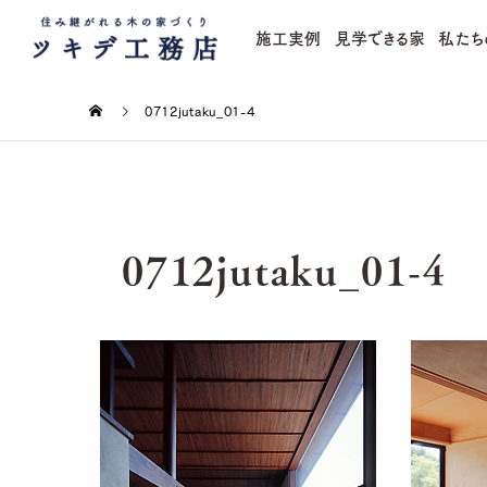
施工実例
見学できる家
私たち
0712jutaku_01-4
0712jutaku_01-4