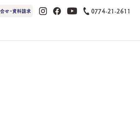
0774-21-2611
合せ・資料請求