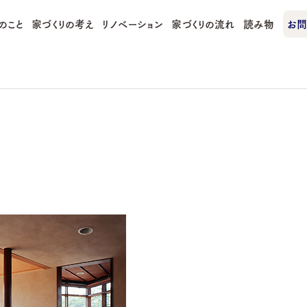
のこと
家づくりの考え
リノベーション
家づくりの流れ
読み物
お問