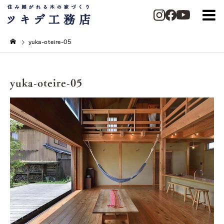
yuka-oteire-05
yuka-oteire-05