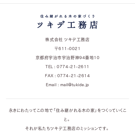
株式会社 ツキデ工務店
〒611-0021
京都府宇治市宇治野神94番地10
TEL : 0774-21-2611
FAX : 0774-21-2614
Email : mail@tukide.jp
永きにわたってこの地で「住み継がれる木の家」をつくっていくこ
と。
それが私たちツキデ工務店のミッションです。