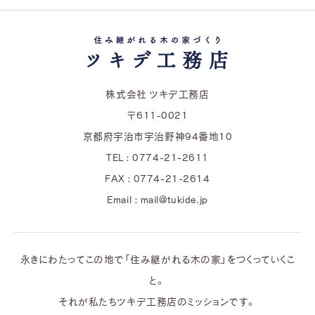
株式会社 ツキデ工務店
〒611-0021
京都府宇治市宇治野神94番地10
TEL : 0774-21-2611
FAX : 0774-21-2614
Email : mail@tukide.jp
永きにわたってこの地で「住み継がれる木の家」をつくっていくこ
と。
それが私たちツキデ工務店のミッションです。