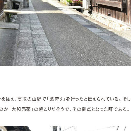
を従え、高取の山野で「薬狩り」を行ったと伝えられている。そし
のが「大和売薬」の起こりだそうで、その拠点となった町である。