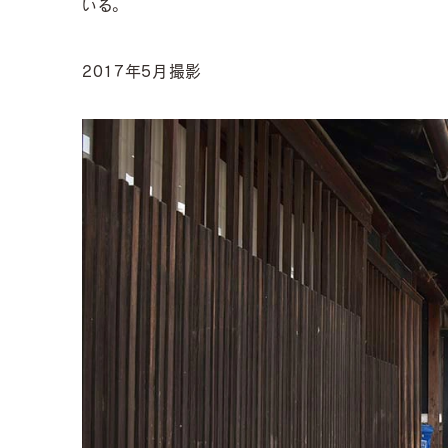
いる。
2017年5月撮影