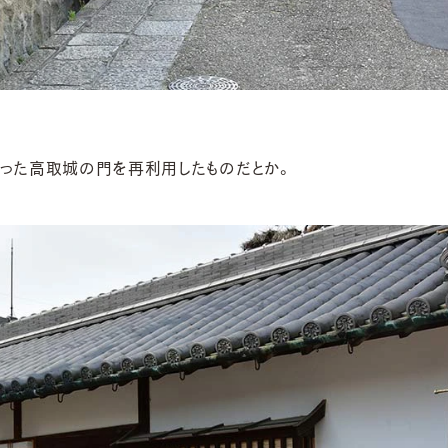
った高取城の門を再利用したものだとか。