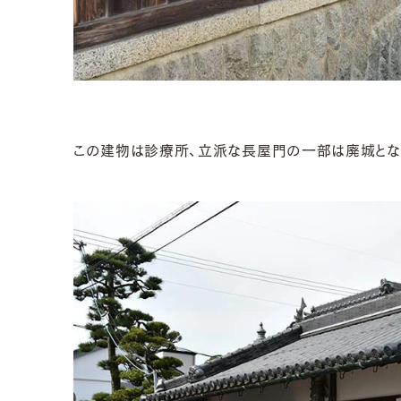
この建物は診療所、立派な長屋門の一部は廃城とな