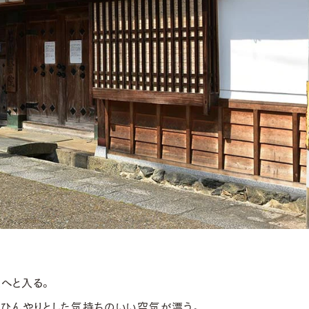
へと入る。
れひんやりとした気持ちのいい空気が漂う。