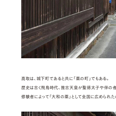
高取は、城下町であると共に「薬の町」でもある。
歴史は古く飛鳥時代、推古天皇が聖徳太子や伴の者
修験者によって「大和の薬」として全国に広められた