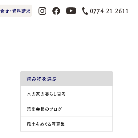
0774-21-2611
合せ・資料請求
読み物を選ぶ
木の家の暮らし百考
築出会長のブログ
風土をめぐる写真集