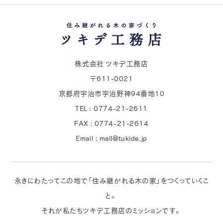
株式会社 ツキデ工務店
〒611-0021
京都府宇治市宇治野神94番地10
TEL : 0774-21-2611
FAX : 0774-21-2614
Email : mail@tukide.jp
永きにわたってこの地で「住み継がれる木の家」をつくっていくこ
と。
それが私たちツキデ工務店のミッションです。