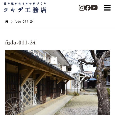
fudo-011-24
fudo-011-24