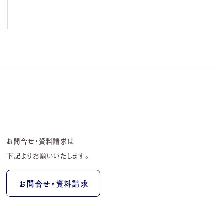
お問合せ・資料請求は
下記よりお願いいたします。
お問合せ・資料請求