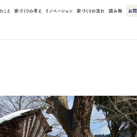
のこと
家づくりの考え
リノベーション
家づくりの流れ
読み物
お問