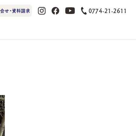
0774-21-2611
合せ・資料請求