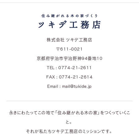
株式会社 ツキデ工務店
〒611-0021
京都府宇治市宇治野神94番地10
TEL : 0774-21-2611
FAX : 0774-21-2614
Email : mail@tukide.jp
永きにわたってこの地で「住み継がれる木の家」をつくっていくこ
と。
それが私たちツキデ工務店のミッションです。