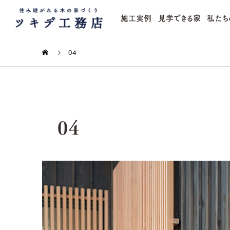
施工実例
見学できる家
私たち
04
04