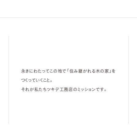
永きにわたってこの地で「住み継がれる木の家」を
つくっていくこと。
それが私たちツキデ工務店のミッションです。