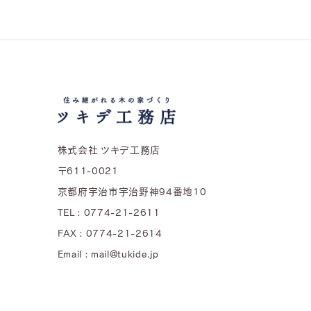
株式会社 ツキデ工務店
〒611-0021
京都府宇治市宇治野神94番地10
TEL : 0774-21-2611
FAX : 0774-21-2614
Email : mail@tukide.jp