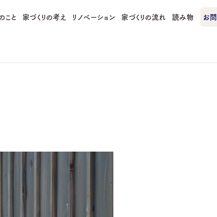
のこと
家づくりの考え
リノベーション
家づくりの流れ
読み物
お問