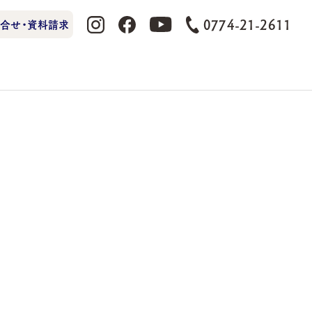
0774-21-2611
合せ・資料請求