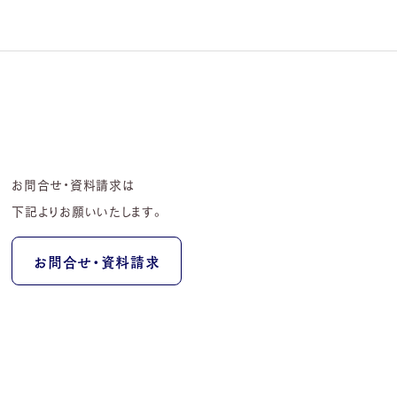
お問合せ・資料請求は
下記よりお願いいたします。
お問合せ・資料請求