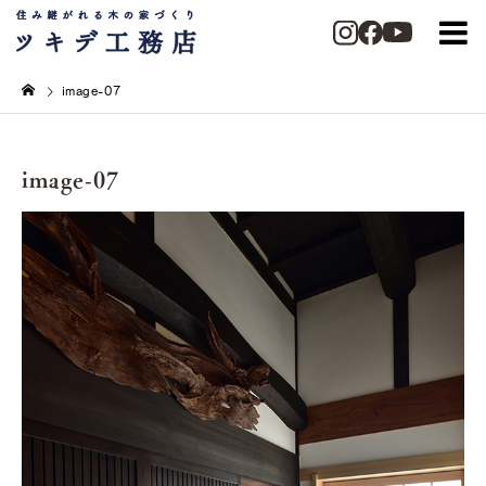
image-07
image-07