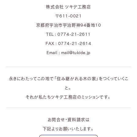
株式会社 ツキデ工務店
〒611-0021
京都府宇治市宇治野神94番地10
TEL : 0774-21-2611
FAX : 0774-21-2614
Email : mail@tukide.jp
永きにわたってこの地で「住み継がれる木の家」をつくっていくこ
と。
それが私たちツキデ工務店のミッションです。
お問合せ・資料請求は
下記よりお願いいたします。