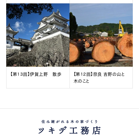
【第13回】伊賀上野 散歩
【第12回】奈良 吉野の山と
木のこと