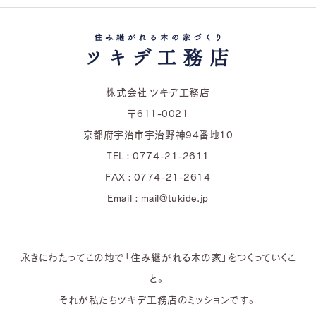
株式会社 ツキデ工務店
〒611-0021
京都府宇治市宇治野神94番地10
TEL : 0774-21-2611
FAX : 0774-21-2614
Email : mail@tukide.jp
永きにわたってこの地で「住み継がれる木の家」をつくっていくこ
と。
それが私たちツキデ工務店のミッションです。