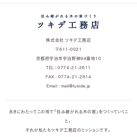
株式会社 ツキデ工務店
〒611-0021
京都府宇治市宇治野神94番地10
TEL : 0774-21-2611
FAX : 0774-21-2614
Email : mail@tukide.jp
永きにわたってこの地で「住み継がれる木の家」をつくっていくこ
と。
それが私たちツキデ工務店のミッションです。