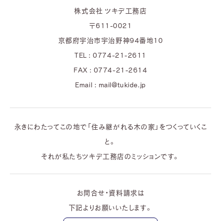
株式会社 ツキデ工務店
〒611-0021
京都府宇治市宇治野神94番地10
TEL : 0774-21-2611
FAX : 0774-21-2614
Email : mail@tukide.jp
永きにわたってこの地で「住み継がれる木の家」をつくっていくこ
と。
それが私たちツキデ工務店のミッションです。
お問合せ・資料請求は
下記よりお願いいたします。