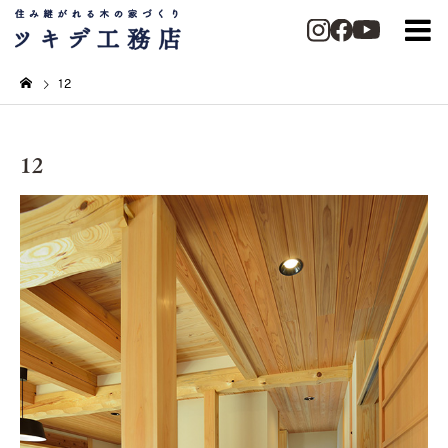
12
12