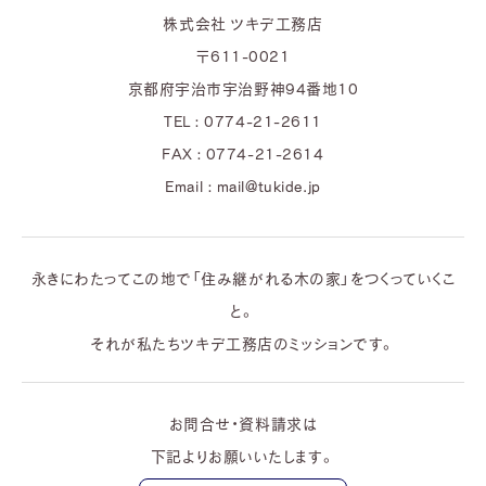
株式会社 ツキデ工務店
〒611-0021
京都府宇治市宇治野神94番地10
TEL : 0774-21-2611
FAX : 0774-21-2614
Email : mail@tukide.jp
永きにわたってこの地で「住み継がれる木の家」をつくっていくこ
と。
それが私たちツキデ工務店のミッションです。
お問合せ・資料請求は
下記よりお願いいたします。