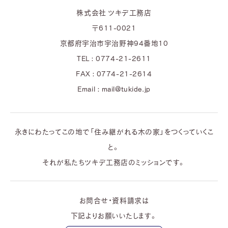
株式会社 ツキデ工務店
〒611-0021
京都府宇治市宇治野神94番地10
TEL : 0774-21-2611
FAX : 0774-21-2614
Email : mail@tukide.jp
永きにわたってこの地で「住み継がれる木の家」をつくっていくこ
と。
それが私たちツキデ工務店のミッションです。
お問合せ・資料請求は
下記よりお願いいたします。