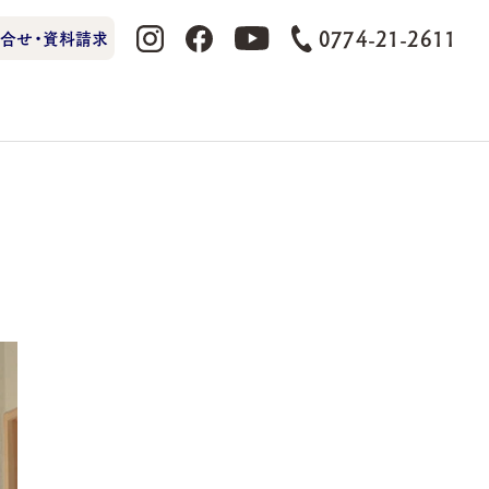
0774-21-2611
合せ・資料請求