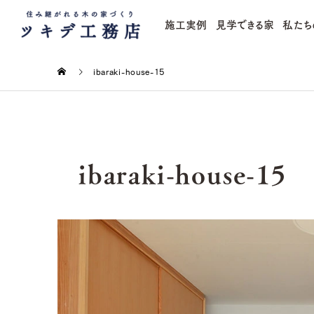
施工実例
見学できる家
私たち
ibaraki-house-15
ibaraki-house-15