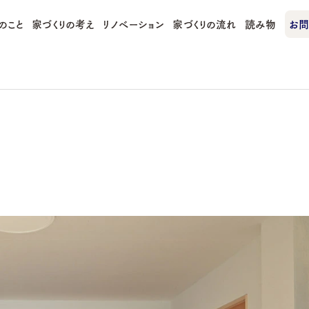
のこと
家づくりの考え
リノベーション
家づくりの流れ
読み物
お問