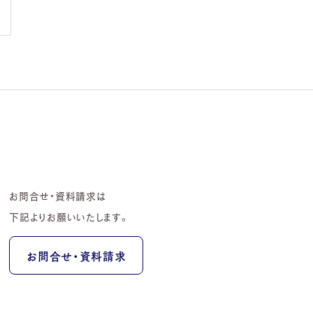
お問合せ・資料請求は
下記よりお願いいたします。
お問合せ・資料請求