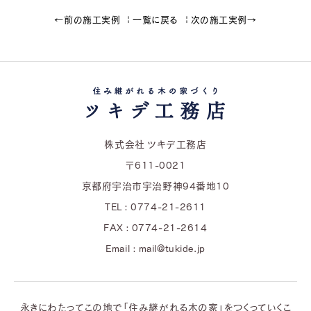
←前の施工実例
一覧に戻る
次の施工実例→
株式会社 ツキデ工務店
〒611-0021
京都府宇治市宇治野神94番地10
TEL : 0774-21-2611
FAX : 0774-21-2614
Email : mail@tukide.jp
永きにわたってこの地で「住み継がれる木の家」をつくっていくこ