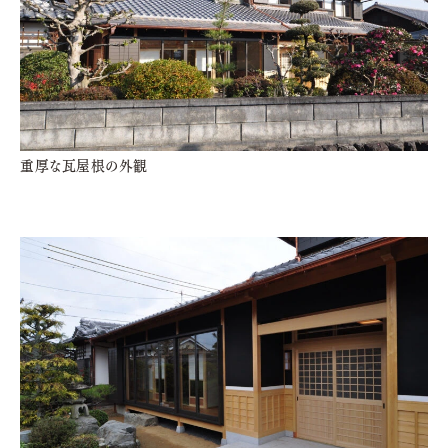
重厚な瓦屋根の外観