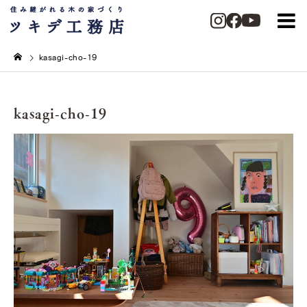
kasagi-cho-19
kasagi-cho-19