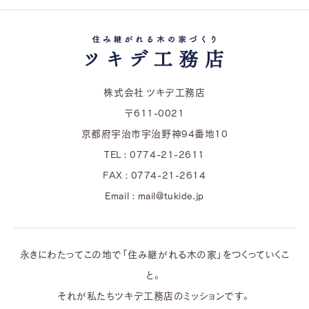
株式会社 ツキデ工務店
〒611-0021
京都府宇治市宇治野神94番地10
TEL : 0774-21-2611
FAX : 0774-21-2614
Email : mail@tukide.jp
永きにわたってこの地で「住み継がれる木の家」をつくっていくこ
と。
それが私たちツキデ工務店のミッションです。