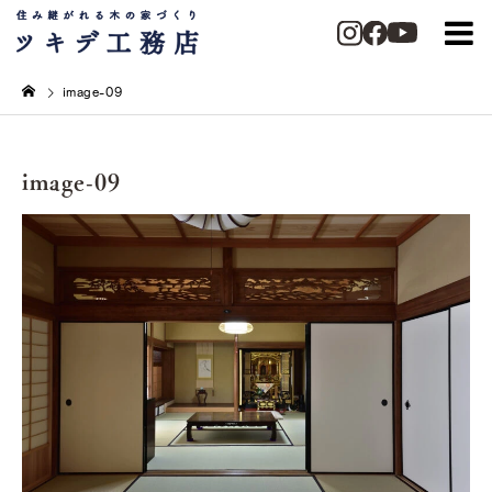
image-09
image-09