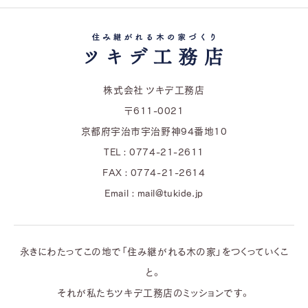
株式会社 ツキデ工務店
〒611-0021
京都府宇治市宇治野神94番地10
TEL : 0774-21-2611
FAX : 0774-21-2614
Email : mail@tukide.jp
永きにわたってこの地で「住み継がれる木の家」をつくっていくこ
と。
それが私たちツキデ工務店のミッションです。