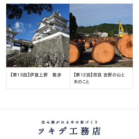
【第13回】伊賀上野 散歩
【第12回】奈良 吉野の山と
木のこと