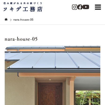
nara-house-05
nara-house-05