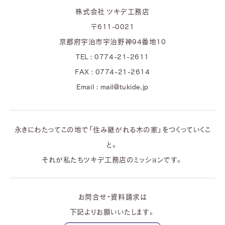
株式会社 ツキデ工務店
〒611-0021
京都府宇治市宇治野神94番地10
TEL : 0774-21-2611
FAX : 0774-21-2614
Email : mail@tukide.jp
永きにわたってこの地で「住み継がれる木の家」をつくっていくこ
と。
それが私たちツキデ工務店のミッションです。
お問合せ・資料請求は
下記よりお願いいたします。