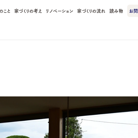
のこと
家づくりの考え
リノベーション
家づくりの流れ
読み物
お問