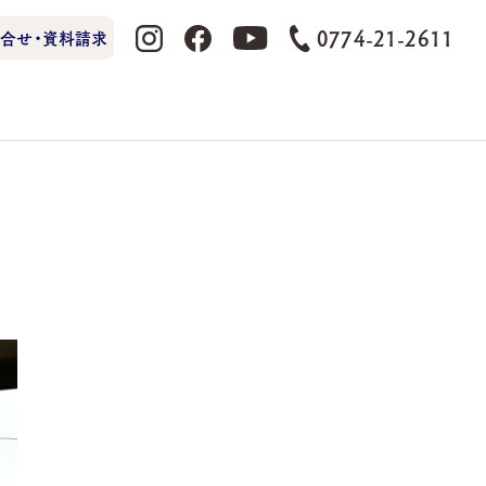
0774-21-2611
合せ・資料請求