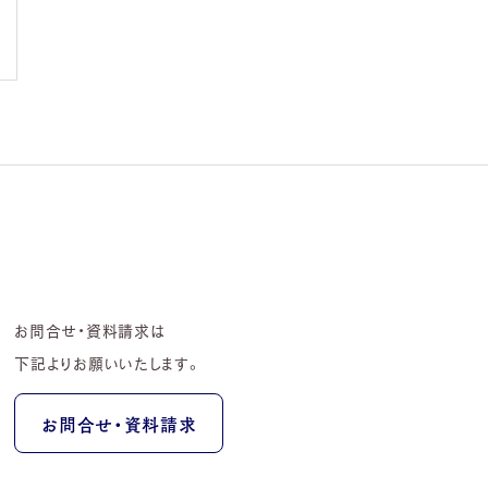
お問合せ・資料請求は
下記よりお願いいたします。
お問合せ・資料請求