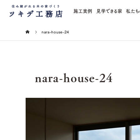
施工実例
見学できる家
私たち
nara-house-24
nara-house-24