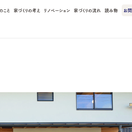
のこと
家づくりの考え
リノベーション
家づくりの流れ
読み物
お問