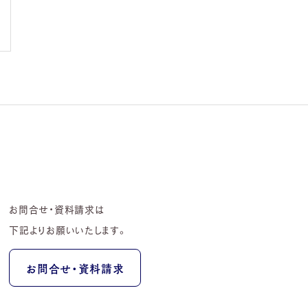
お問合せ・資料請求は
下記よりお願いいたします。
お問合せ・資料請求