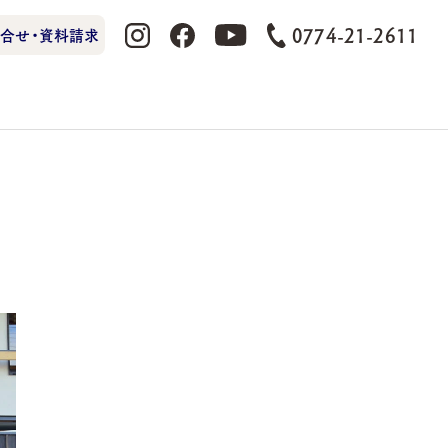
0774-21-2611
合せ・資料請求