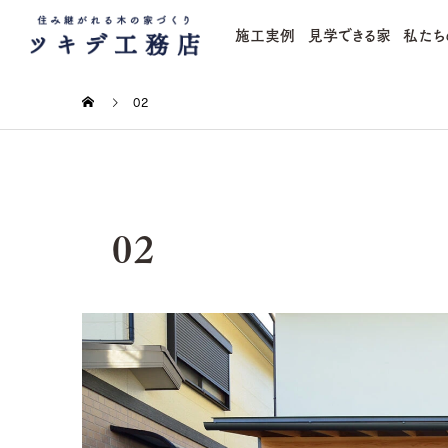
施工実例
見学できる家
私たち
02
02