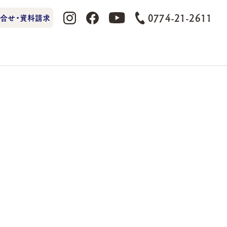
0774-21-2611
合せ・資料請求