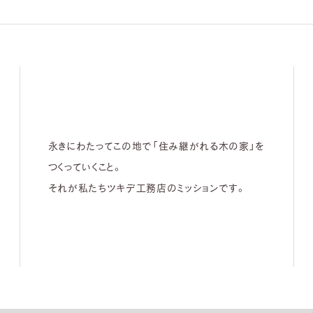
永きにわたってこの地で「住み継がれる木の家」を
つくっていくこと。
それが私たちツキデ工務店のミッションです。