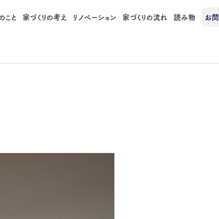
のこと
家づくりの考え
リノベーション
家づくりの流れ
読み物
お問