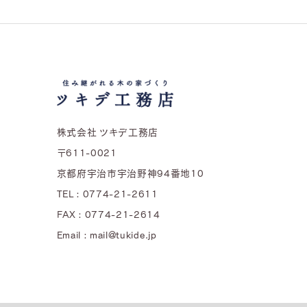
株式会社 ツキデ工務店
〒611-0021
京都府宇治市宇治野神94番地10
TEL : 0774-21-2611
FAX : 0774-21-2614
Email : mail@tukide.jp