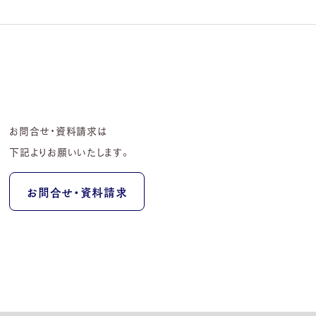
お問合せ・資料請求は
下記よりお願いいたします。
お問合せ・資料請求