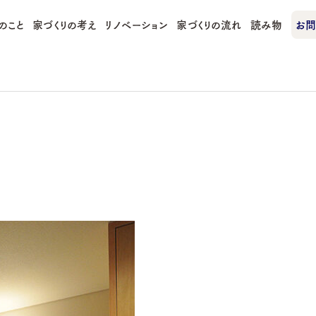
のこと
家づくりの考え
リノベーション
家づくりの流れ
読み物
お問