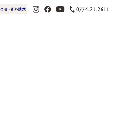
0774-21-2611
合せ・資料請求